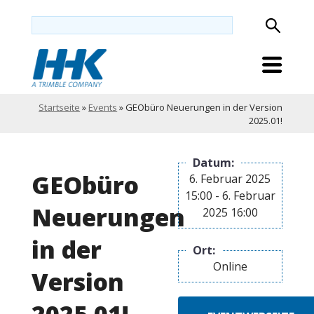
Startseite
»
Events
»
GEObüro Neuerungen in der Version
2025.01!
Datum:
GEObüro
6. Februar 2025
15:00 - 6. Februar
Neuerungen
2025 16:00
in der
Ort:
Online
Version