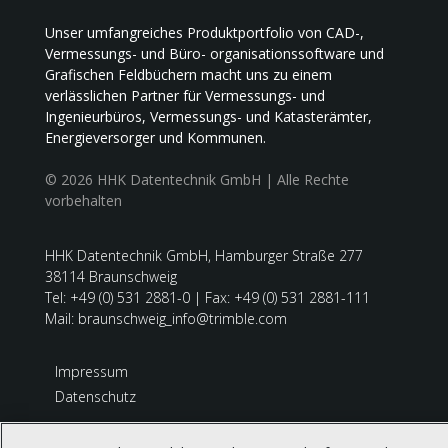
Unser umfangreiches Produktportfolio von CAD-,
Vermessungs- und Büro- organisationssoftware und
Grafischen Feldbüchern macht uns zu einem
verlässlichen Partner für Vermessungs- und
Ingenieurbüros, Vermessungs- und Katasterämter,
Energieversorger und Kommunen.
© 2026 HHK Datentechnik GmbH | Alle Rechte
vorbehalten
HHK Datentechnik GmbH, Hamburger Straße 277
38114 Braunschweig
Tel: +49 (0) 531 2881-0 | Fax: +49 (0) 531 2881-111
Mail: braunschweig_info@trimble.com
Impressum
Datenschutz