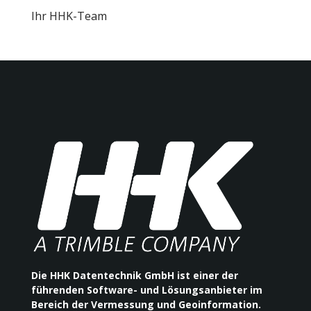
Ihr HHK-Team
Die HHK Datentechnik GmbH ist einer der
führenden Software- und Lösungsanbieter im
Bereich der Vermessung und Geoinformation.