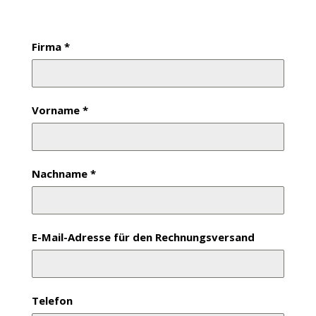
Firma
*
Vorname
*
Nachname
*
E-Mail-Adresse für den Rechnungsversand
Telefon