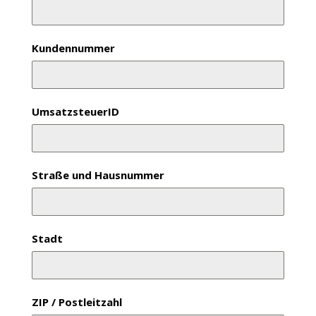
Kundennummer
UmsatzsteuerID
Straße und Hausnummer
Stadt
ZIP / Postleitzahl