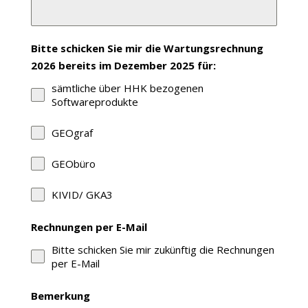
Bitte schicken Sie mir die Wartungsrechnung
2026 bereits im Dezember 2025 für:
sämtliche über HHK bezogenen
Softwareprodukte
GEOgraf
GEObüro
KIVID/ GKA3
Rechnungen per E-Mail
Bitte schicken Sie mir zukünftig die Rechnungen
per E-Mail
Bemerkung