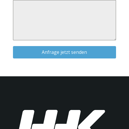
Anfrage jetzt senden