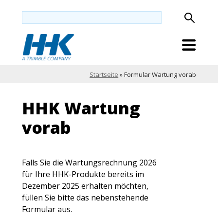
Startseite
»
Formular Wartung vorab
HHK Wartung
vorab
Falls Sie die Wartungsrechnung 2026
für Ihre HHK-Produkte bereits im
Dezember 2025 erhalten möchten,
füllen Sie bitte das nebenstehende
Formular aus.