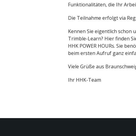
Funktionalitäten, die Ihr Arb
Die Teilnahme erfolgt via Reg
Kennen Sie eigentlich schon 
Trimble-Learn? Hier finden S
HHK POWER HOURs. Sie benötige
beim ersten Aufruf ganz einf
Viele Grüße aus Braunschwei
Ihr HHK-Team