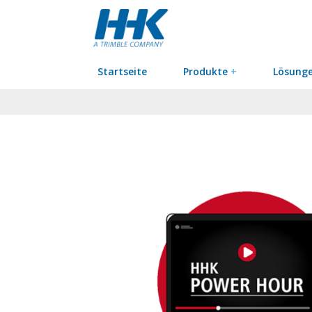
Startseite
Produkte
+
Lösung