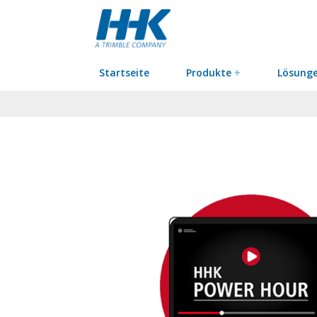
Startseite
Produkte
+
Lösung