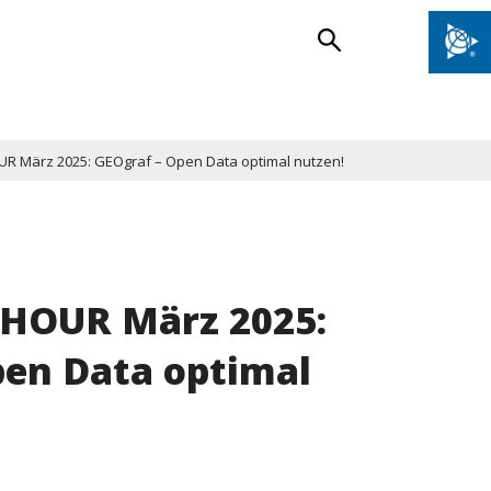
 März 2025: GEOgraf – Open Data optimal nutzen!
HOUR März 2025:
pen Data optimal