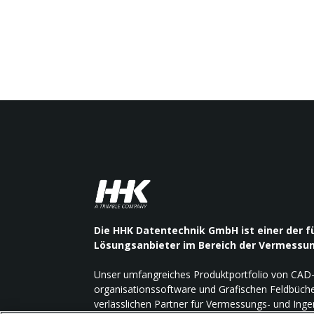
Die HHK Datentechnik GmbH ist einer der 
Lösungsanbieter im Bereich der Vermessu
Unser umfangreiches Produktportfolio von CAD
organisationssoftware und Grafischen Feldbüch
verlässlichen Partner für Vermessungs- und Ing