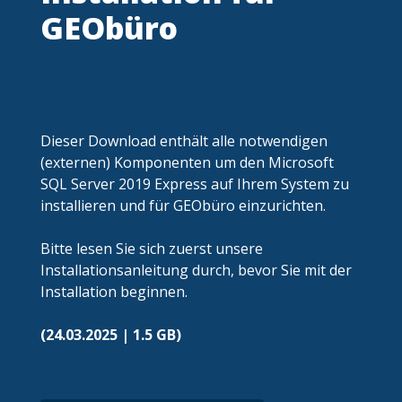
GEObüro
Dieser Download enthält alle notwendigen
(externen) Komponenten um den Microsoft
SQL Server 2019 Express auf Ihrem System zu
installieren und für GEObüro einzurichten.
Bitte lesen Sie sich zuerst unsere
Installationsanleitung durch, bevor Sie mit der
Installation beginnen.
(24.03.2025 | 1.5 GB)