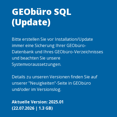
GEObüro SQL
(Update)
Bitte erstellen Sie vor Installation/Update
immer eine Sicherung Ihrer GEObüro-
Datenbank und Ihres GEObüro-Verzeichnisses
und beachten Sie unsere
Systemvoraussetzungen.
Details zu unseren Versionen finden Sie auf
unserer "Neuigkeiten"-Seite in GEObüro
und/oder im Versionslog.
Aktuelle Version: 2025.01
(22.07.2026 | 1.3 GB)