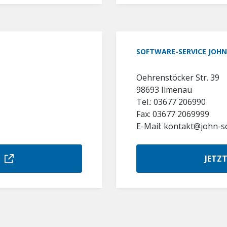
SOFTWARE-SERVICE JOH
Oehrenstöcker Str. 39
98693 Ilmenau
Tel.: 03677 206990
Fax: 03677 2069999
E-Mail: kontakt@john-s
JETZ