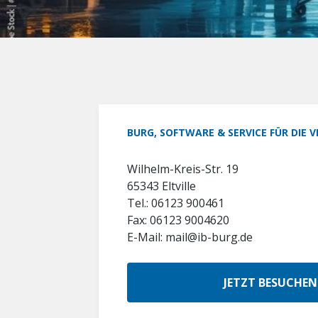
BURG, SOFTWARE & SERVICE FÜR DIE
Wilhelm-Kreis-Str. 19
65343 Eltville
Tel.: 06123 900461
Fax: 06123 9004620
E-Mail: mail@ib-burg.de
JETZT BESUCHEN