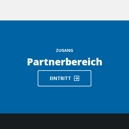
ZUGANG
Partnerbereich
EINTRITT