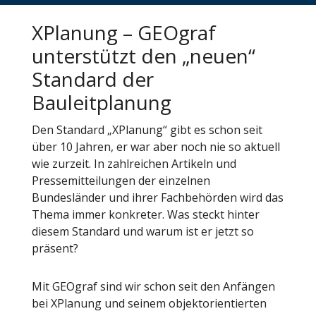
XPlanung – GEOgraf
unterstützt den „neuen“
Standard der
Bauleitplanung
Den Standard „XPlanung“ gibt es schon seit
über 10 Jahren, er war aber noch nie so aktuell
wie zurzeit. In zahlreichen Artikeln und
Pressemitteilungen der einzelnen
Bundesländer und ihrer Fachbehörden wird das
Thema immer konkreter. Was steckt hinter
diesem Standard und warum ist er jetzt so
präsent?
Mit GEOgraf sind wir schon seit den Anfängen
bei XPlanung und seinem objektorientierten