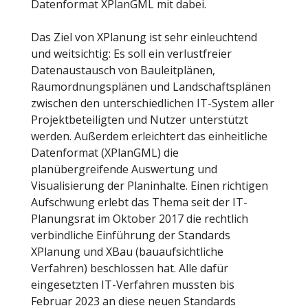
Datenformat XPlanGML mit dabei.
Das Ziel von XPlanung ist sehr einleuchtend
und weitsichtig: Es soll ein verlustfreier
Datenaustausch von Bauleitplänen,
Raumordnungsplänen und Landschaftsplänen
zwischen den unterschiedlichen IT-System
aller
Projektbeteiligten und Nutzer
unterstützt
werden. Außerdem erleichtert das einheitliche
Datenformat (XPlanGML) die
planübergreifende Auswertung und
Visualisierung der Planinhalte. Einen richtigen
Aufschwung erlebt das Thema seit der IT-
Planungsrat im Oktober 2017 die rechtlich
verbindliche Einführung der Standards
XPlanung und XBau (bauaufsichtliche
Verfahren) beschlossen hat.
Alle dafür
eingesetzten IT-Verfahren mussten bis
Februar 2023 an diese neuen Standards