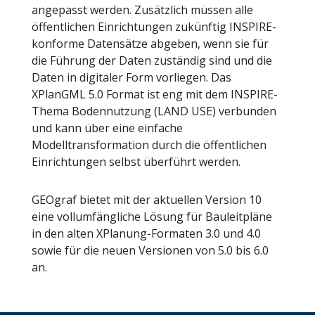
angepasst werden.
Zusätzlich müssen alle
öffentlichen Einrichtungen zukünftig INSPIRE-
konforme Datensätze abgeben, wenn sie für
die Führung der Daten zuständig sind und die
Daten in digitaler Form vorliegen. Das
XPlanGML 5.0 Format ist eng mit dem INSPIRE-
Thema Bodennutzung (LAND USE) verbunden
und kann über eine einfache
Modelltransformation durch die öffentlichen
Einrichtungen selbst überführt werden.
GEOgraf bietet mit der aktuellen Version 10
eine vollumfängliche Lösung für Bauleitpläne
in den alten XPlanung-Formaten 3.0 und 4.0
sowie für die neuen Versionen von 5.0 bis 6.0
an.