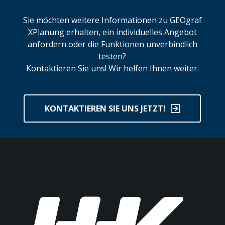
Sie möchten weitere Informationen zu GEOgraf
XPlanung erhalten, ein individuelles Angebot
anfordern oder die Funktionen unverbindlich
testen?
Kontaktieren Sie uns! Wir helfen Ihnen weiter.
KONTAKTIEREN SIE UNS JETZT!