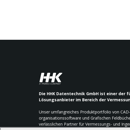
Die HHK Datentechnik GmbH ist einer der 
Lösungsanbieter im Bereich der Vermessu
Unser umfangreiches Produktportfolio von CAD
organisationssoftware und Grafischen Feldbüch
verlässlichen Partner für Vermessungs- und Ing