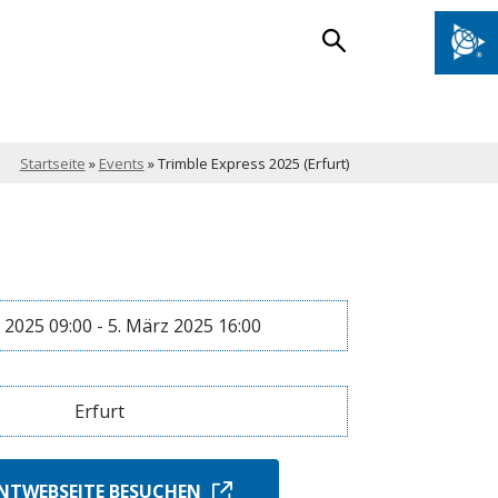
Startseite
»
Events
»
Trimble Express 2025 (Erfurt)
 2025 09:00 - 5. März 2025 16:00
Erfurt
NTWEBSEITE BESUCHEN