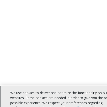
We use cookies to deliver and optimize the functionality on ou
websites. Some cookies are needed in order to give you the b
possible experience. We respect your preferences regarding