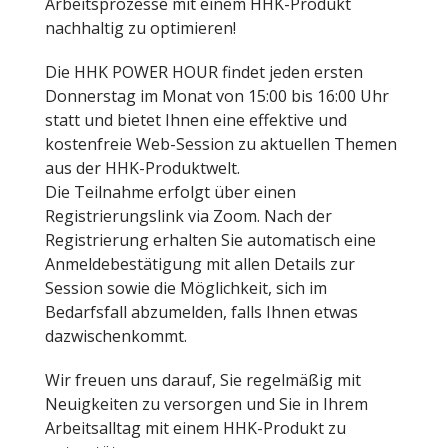
Arbeitsprozesse mit einem HHK-Produkt
nachhaltig zu optimieren!
Die HHK POWER HOUR findet jeden ersten
Donnerstag im Monat von 15:00 bis 16:00 Uhr
statt und bietet Ihnen eine effektive und
kostenfreie Web-Session zu aktuellen Themen
aus der HHK-Produktwelt.
Die Teilnahme erfolgt über einen
Registrierungslink via Zoom. Nach der
Registrierung erhalten Sie automatisch eine
Anmeldebestätigung mit allen Details zur
Session sowie die Möglichkeit, sich im
Bedarfsfall abzumelden, falls Ihnen etwas
dazwischenkommt.
Wir freuen uns darauf, Sie regelmäßig mit
Neuigkeiten zu versorgen und Sie in Ihrem
Arbeitsalltag mit einem HHK-Produkt zu