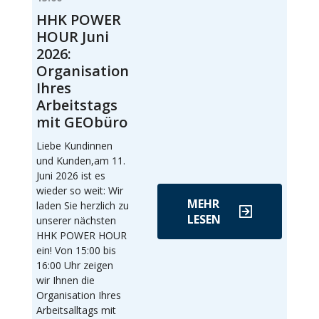
HHK POWER
HOUR Juni
2026:
Organisation
Ihres
Arbeitstags
mit GEObüro
Liebe Kundinnen
und Kunden,am 11.
Juni 2026 ist es
wieder so weit: Wir
MEHR
laden Sie herzlich zu
LESEN
unserer nächsten
HHK POWER HOUR
ein! Von 15:00 bis
16:00 Uhr zeigen
wir Ihnen die
Organisation Ihres
Arbeitsalltags mit