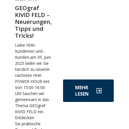
GEOgraf
KIVID FELD –
Neuerungen,
Tipps und
Tricks!
Liebe HHK-
Kundinnen und -
Kunden,am 05. Juni
2025 laden wir Sie
herzlich zu unserer
nächsten HHK
POWER HOUR ein!
MEHR
Von 15:00-16:00
Uhr tauchen wir
LESEN
gemeinsam in das
Thema GEOgraf
KIVID FELD ein.
Entdecken
Sie praktische