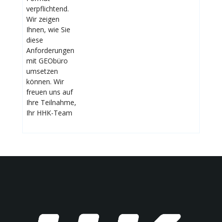
verpflichtend.
Wir zeigen
Ihnen, wie Sie
diese
Anforderungen
mit GEObüro
umsetzen
können. Wir
freuen uns auf
Ihre Teilnahme,
Ihr HHK-Team