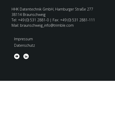
HHK Datentechnik GmbH, Hamburger Straße 277
38114 Braunschweig
Tel: +49 (0) 531 2881-0 | Fax: +49 (0) 531 2881-111
Mail: braunschweig_info@trimble.com
Impressum
Datenschutz