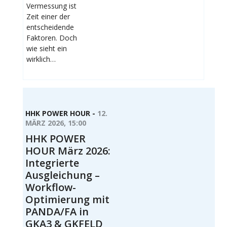
Vermessung ist
Zeit einer der
entscheidende
Faktoren. Doch
wie sieht ein
wirklich…
HHK POWER HOUR -
12.
MÄRZ 2026, 15:00
HHK POWER
HOUR März 2026:
Integrierte
Ausgleichung –
Workflow-
Optimierung mit
PANDA/FA in
GKA3 & GKFELD