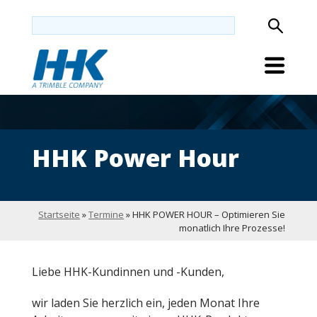
HHK Power Hour
Startseite
»
Termine
»
HHK POWER HOUR – Optimieren Sie
monatlich Ihre Prozesse!
Liebe HHK-Kundinnen und -Kunden,
wir laden Sie herzlich ein, jeden Monat Ihre