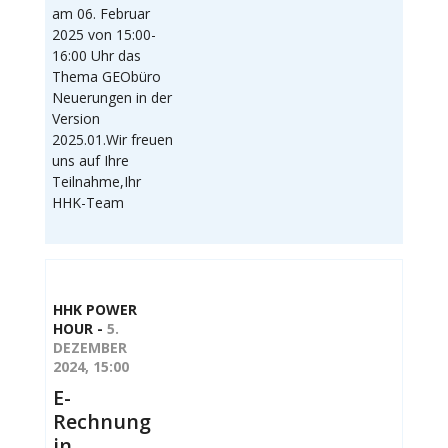
am 06. Februar
2025 von 15:00-
16:00 Uhr das
Thema GEObüro
Neuerungen in der
Version
2025.01.Wir freuen
uns auf Ihre
Teilnahme,Ihr
HHK-Team
HHK POWER
HOUR -
5.
DEZEMBER
2024, 15:00
E-
Rechnung
in