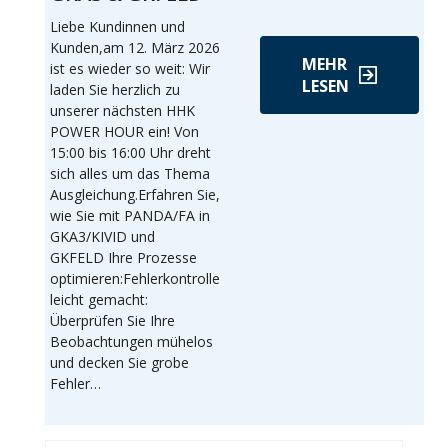
Liebe Kundinnen und
Kunden,am 12. März 2026
MEHR
ist es wieder so weit: Wir
LESEN
laden Sie herzlich zu
unserer nächsten HHK
POWER HOUR ein! Von
15:00 bis 16:00 Uhr dreht
sich alles um das Thema
Ausgleichung.Erfahren Sie,
wie Sie mit PANDA/FA in
GKA3/KIVID und
GKFELD Ihre Prozesse
optimieren:Fehlerkontrolle
leicht gemacht:
Überprüfen Sie Ihre
Beobachtungen mühelos
und decken Sie grobe
Fehler…