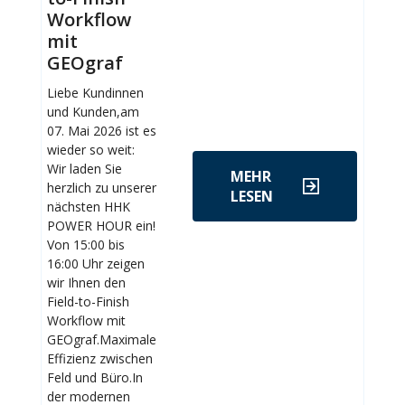
Workflow
mit
GEOgraf
Liebe Kundinnen
und Kunden,am
07. Mai 2026 ist es
wieder so weit:
Wir laden Sie
MEHR
herzlich zu unserer
LESEN
nächsten HHK
POWER HOUR ein!
Von 15:00 bis
16:00 Uhr zeigen
wir Ihnen den
Field-to-Finish
Workflow mit
GEOgraf.Maximale
Effizienz zwischen
Feld und Büro.In
der modernen