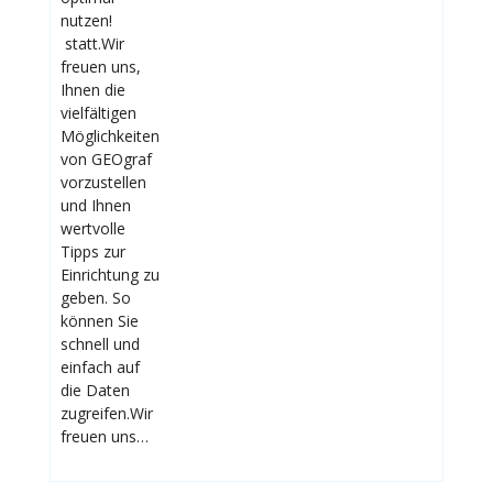
nutzen!
statt.Wir
freuen uns,
Ihnen die
vielfältigen
Möglichkeiten
von GEOgraf
vorzustellen
und Ihnen
wertvolle
Tipps zur
Einrichtung zu
geben. So
können Sie
schnell und
einfach auf
die Daten
zugreifen.Wir
freuen uns…