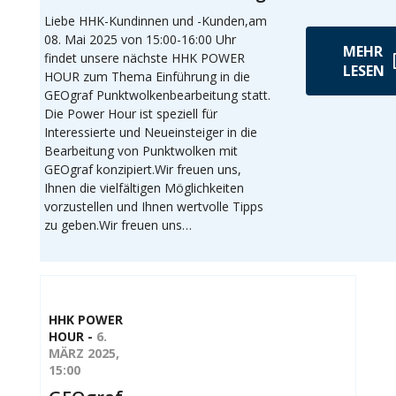
Liebe HHK-Kundinnen und -Kunden,am
08. Mai 2025 von 15:00-16:00 Uhr
MEHR
findet unsere nächste HHK POWER
LESEN
HOUR zum Thema Einführung in die
GEOgraf Punktwolkenbearbeitung statt.
Die Power Hour ist speziell für
Interessierte und Neueinsteiger in die
Bearbeitung von Punktwolken mit
GEOgraf konzipiert.Wir freuen uns,
Ihnen die vielfältigen Möglichkeiten
vorzustellen und Ihnen wertvolle Tipps
zu geben.Wir freuen uns…
HHK POWER
HOUR -
6.
MÄRZ 2025,
15:00