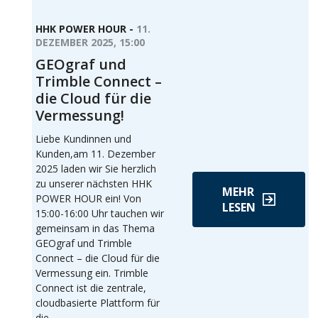
HHK POWER HOUR -
11.
DEZEMBER 2025, 15:00
GEOgraf und
Trimble Connect –
die Cloud für die
Vermessung!
Liebe Kundinnen und
Kunden,am 11. Dezember
2025 laden wir Sie herzlich
zu unserer nächsten HHK
MEHR
POWER HOUR ein! Von
LESEN
15:00-16:00 Uhr tauchen wir
gemeinsam in das Thema
GEOgraf und Trimble
Connect – die Cloud für die
Vermessung ein. Trimble
Connect ist die zentrale,
cloudbasierte Plattform für
die