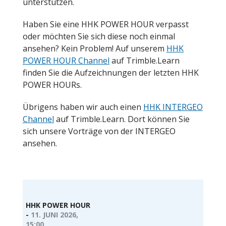
unterstützen.
Haben Sie eine HHK POWER HOUR verpasst
oder möchten Sie sich diese noch einmal
ansehen? Kein Problem! Auf unserem
HHK
POWER HOUR Channel
auf Trimble.Learn
finden Sie die Aufzeichnungen der letzten HHK
POWER HOURs.
Übrigens haben wir auch einen
HHK INTERGEO
Channel
auf Trimble.Learn. Dort können Sie
sich unsere Vorträge von der INTERGEO
ansehen.
HHK POWER HOUR
-
11. JUNI 2026,
15:00