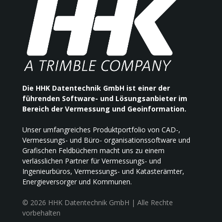
Die HHK Datentechnik GmbH ist einer der
führenden Software- und Lösungsanbieter im
Bereich der Vermessung und Geoinformation.
Unser umfangreiches Produktportfolio von CAD-,
Vermessungs- und Büro- organisationssoftware und
Grafischen Feldbüchern macht uns zu einem
verlässlichen Partner für Vermessungs- und
Ingenieurbüros, Vermessungs- und Katasterämter,
Energieversorger und Kommunen.
© 2026 HHK Datentechnik GmbH | Alle Rechte
vorbehalten