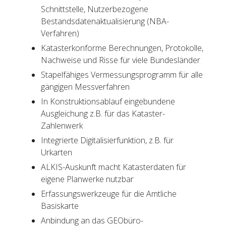
Schnittstelle, Nutzerbezogene
Bestandsdatenaktualisierung (NBA-
Verfahren)
Katasterkonforme Berechnungen, Protokolle,
Nachweise und Risse für viele Bundesländer
Stapelfähiges Vermessungsprogramm für alle
gängigen Messverfahren
In Konstruktionsablauf eingebundene
Ausgleichung z.B. für das Kataster-
Zahlenwerk
Integrierte Digitalisierfunktion, z.B. für
Urkarten
ALKIS-Auskunft macht Katasterdaten für
eigene Planwerke nutzbar
Erfassungswerkzeuge für die Amtliche
Basiskarte
Anbindung an das GEObüro-