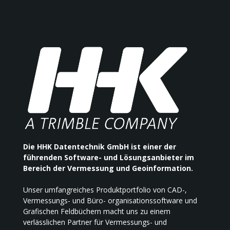
Die HHK Datentechnik GmbH ist einer der
führenden Software- und Lösungsanbieter im
Bereich der Vermessung und Geoinformation.
Unser umfangreiches Produktportfolio von CAD-,
Vermessungs- und Büro- organisationssoftware und
Grafischen Feldbüchern macht uns zu einem
verlässlichen Partner für Vermessungs- und