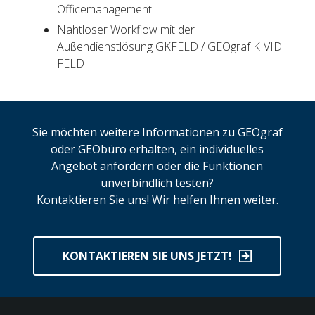
Officemanagement
Nahtloser Workflow mit der
Außendienstlösung GKFELD / GEOgraf KIVID
FELD
Sie möchten weitere Informationen zu GEOgraf
oder GEObüro erhalten, ein individuelles
Angebot anfordern oder die Funktionen
unverbindlich testen?
Kontaktieren Sie uns! Wir helfen Ihnen weiter.
KONTAKTIEREN SIE UNS JETZT!