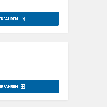
ERFAHREN
ERFAHREN