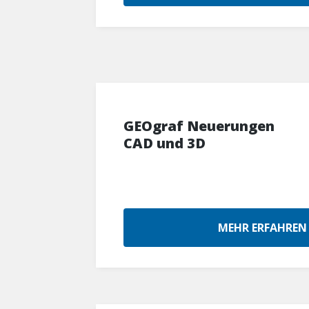
GEOgraf Neuerungen
CAD und 3D
MEHR ERFAHREN