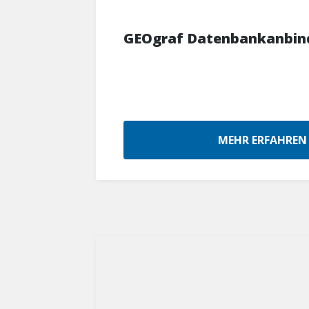
GEOgraf Datenbankanbin
MEHR ERFAHREN