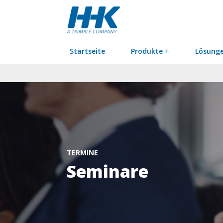
Startseite
Produkte
+
Lösung
TERMINE
Seminare