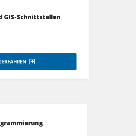
 GIS-Schnittstellen
 ERFAHREN
ogrammierung