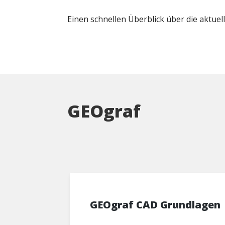
Einen schnellen Überblick über die aktue
GEOgraf
GEOgraf CAD Grundlagen