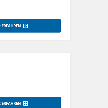
 ERFAHREN
 ERFAHREN