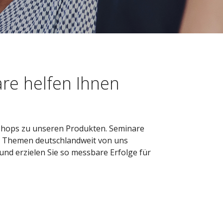
re helfen Ihnen
kshops zu unseren Produkten. Seminare
en Themen deutschlandweit von uns
und erzielen Sie so messbare Erfolge für