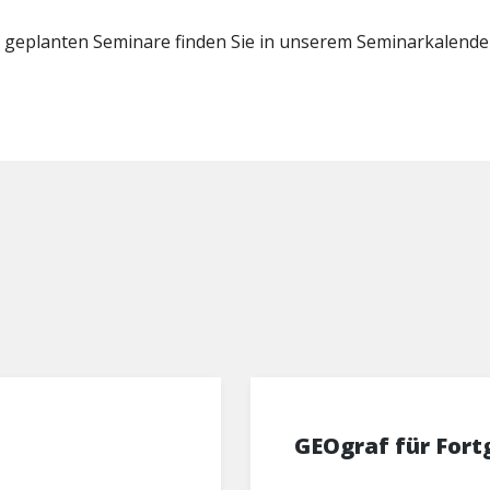
ll geplanten Seminare finden Sie in unserem Seminarkalende
GEOgraf für Fort