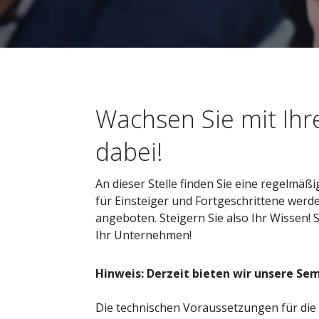
Wachsen Sie mit Ihr
dabei!
An dieser Stelle finden Sie eine regelm
für Einsteiger und Fortgeschrittene wer
angeboten. Steigern Sie also Ihr Wissen!
Ihr Unternehmen!
Hinweis: Derzeit bieten wir unsere Sem
Die technischen Voraussetzungen für die