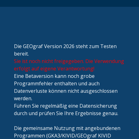
Die
GEOgraf Version 2026
steht zum Testen
bereit.
Sie ist noch nicht freigegeben. Die Verwendung
erfolgt auf eigene Verantwortung!
Eine Betaversion kann noch grobe
Programmfehler enthalten und auch
Datenverluste können nicht ausgeschlossen
werden.
Führen Sie regelmäßig eine Datensicherung
durch und prüfen Sie Ihre Ergebnisse genau.
Die gemeinsame Nutzung mit angebundenen
Programmen (GKA3/KIVID/GEOgraf KIVID