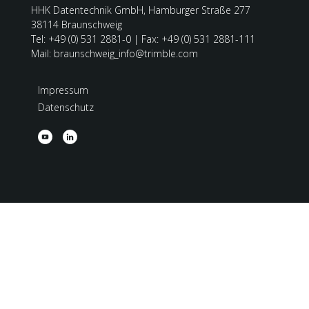
HHK Datentechnik GmbH, Hamburger Straße 277
38114 Braunschweig
Tel: +49 (0) 531 2881-0 | Fax: +49 (0) 531 2881-111
Mail: braunschweig_info@trimble.com
Impressum
Datenschutz