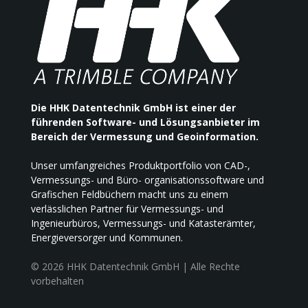
Die HHK Datentechnik GmbH ist einer der
führenden Software- und Lösungsanbieter im
Bereich der Vermessung und Geoinformation.
Unser umfangreiches Produktportfolio von CAD-,
Vermessungs- und Büro- organisationssoftware und
Grafischen Feldbüchern macht uns zu einem
verlässlichen Partner für Vermessungs- und
Ingenieurbüros, Vermessungs- und Katasterämter,
Energieversorger und Kommunen.
© 2026 HHK Datentechnik GmbH | Alle Rechte
vorbehalten