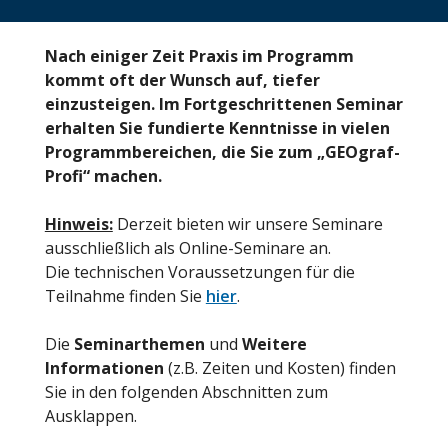
Nach einiger Zeit Praxis im Programm
kommt oft der Wunsch auf, tiefer
einzusteigen. Im Fortgeschrittenen Seminar
erhalten Sie fundierte Kenntnisse in vielen
Programmbereichen, die Sie zum „GEOgraf-
Profi“ machen.
Hinweis:
Derzeit bieten wir unsere Seminare
ausschließlich als Online-Seminare an.
Die technischen Voraussetzungen für die
Teilnahme finden Sie
hier
.
Die
Seminarthemen
und
Weitere
Informationen
(z.B. Zeiten und Kosten) finden
Sie in den folgenden Abschnitten zum
Ausklappen.