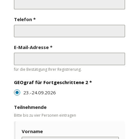
Telefon
*
E-Mail-Adresse
*
für die Bestätigung Ihrer Registrierung.
GEOgraf für Fortgeschrittene 2
*
23.-24.09.2026
Teilnehmende
Bitte bis zu vier Personen eintragen
Vorname