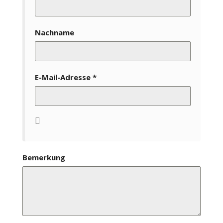
Nachname
E-Mail-Adresse
*
Teilnehmer
hinzufügen
Bemerkung