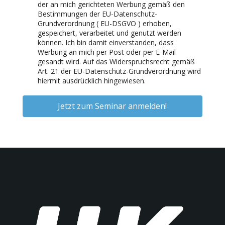
der an mich gerichteten Werbung gemäß den
Bestimmungen der EU-Datenschutz-
Grundverordnung ( EU-DSGVO ) erhoben,
gespeichert, verarbeitet und genutzt werden
können. Ich bin damit einverstanden, dass
Werbung an mich per Post oder per E-Mail
gesandt wird. Auf das Widerspruchsrecht gemäß
Art. 21 der EU-Datenschutz-Grundverordnung wird
hiermit ausdrücklich hingewiesen.
Jetzt zum Seminar anmelden!