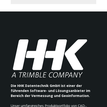
Die HHK Datentechnik GmbH ist einer der
führenden Software- und Lösungsanbieter im
Bereich der Vermessung und Geoinformation.
Unser umfangreiches Produktportfolio von CAD-,