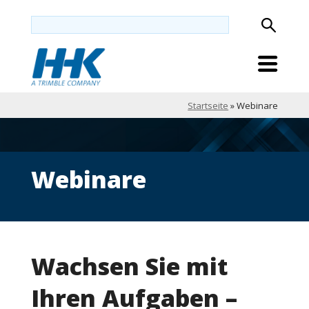
Startseite
»
Webinare
Webinare
Wachsen Sie mit
Ihren Aufgaben –