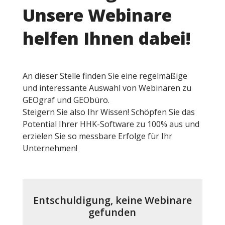
Unsere Webinare
helfen Ihnen dabei!
An dieser Stelle finden Sie eine regelmäßige
und interessante Auswahl von Webinaren zu
GEOgraf und GEObüro.
Steigern Sie also Ihr Wissen! Schöpfen Sie das
Potential Ihrer HHK-Software zu 100% aus und
erzielen Sie so messbare Erfolge für Ihr
Unternehmen!
Entschuldigung, keine Webinare
gefunden